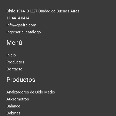
Chile 1914, C1227 Ciudad de Buenos Aires
11 4414-0414
info@gasfra.com
Ingresar al catálogo
Menú
Inicio
Productos
Contacto
Productos
Analizadores de Oído Medio
Audiómetros
Balance
Cabinas