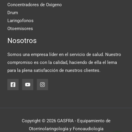
Concentradores de Oxigeno
Drum
Laringofonos
Otoemisores
Nosotros
Somos una empresa líder en el servicio de salud. Nuestro
compromiso es con la calidad, haciendo de ella el lema
para la plena satisfacción de nuestros clientes.
Copyright © 2026 GASFRA - Equipamiento de
Otorrinolaringología y Fonoaudiología