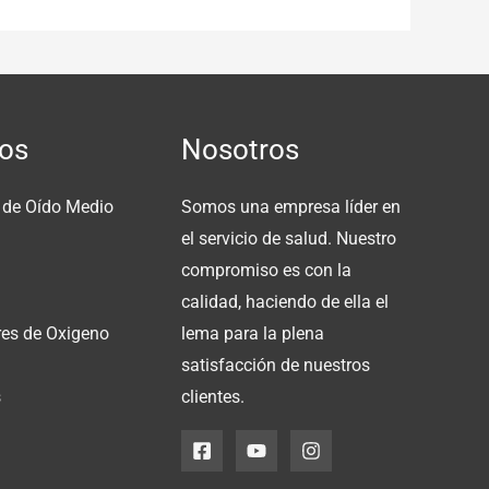
os
Nosotros
 de Oído Medio
Somos una empresa líder en
el servicio de salud. Nuestro
compromiso es con la
calidad, haciendo de ella el
es de Oxigeno
lema para la plena
satisfacción de nuestros
s
clientes.