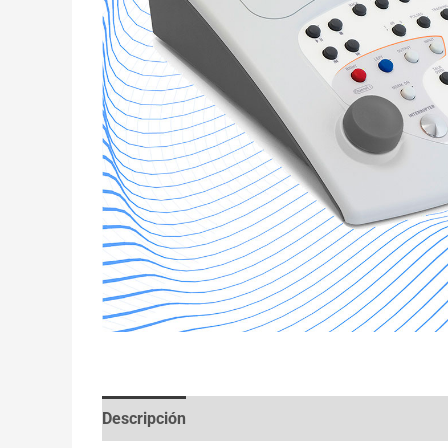
Descripción