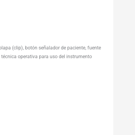
apa (clip), botón señalador de paciente, fuente
 técnica operativa para uso del instrumento