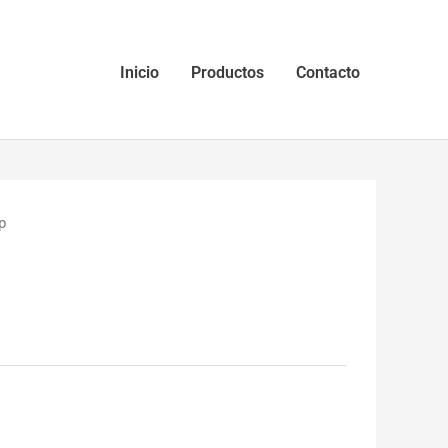
Inicio
Productos
Contacto
p